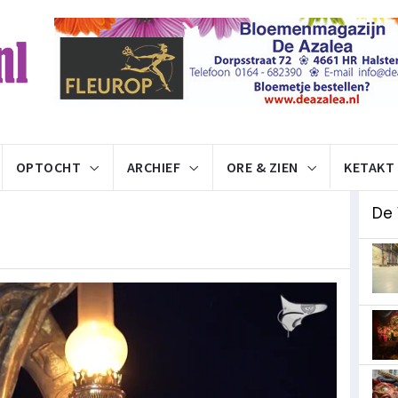
OPTOCHT
ARCHIEF
ORE & ZIEN
KETAKT
De