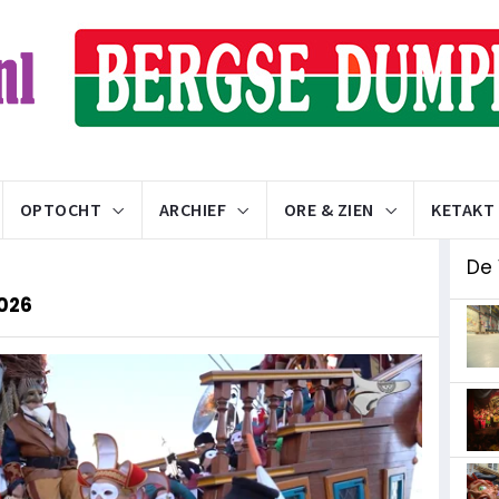
OPTOCHT
ARCHIEF
ORE & ZIEN
KETAKT
De
2026