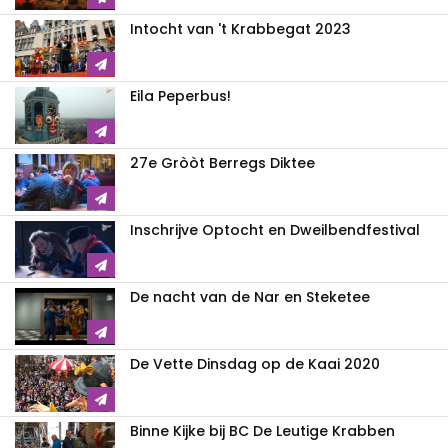
Intocht van 't Krabbegat 2023
Eila Peperbus!
27e Gròòt Berregs Diktee
Inschrijve Optocht en Dweilbendfestival
De nacht van de Nar en Steketee
De Vette Dinsdag op de Kaai 2020
Binne Kijke bij BC De Leutige Krabben