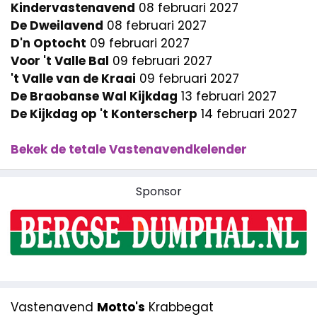
Kindervastenavend
08 februari 2027
De Dweilavend
08 februari 2027
D'n Optocht
09 februari 2027
Voor 't Valle Bal
09 februari 2027
't Valle van de Kraai
09 februari 2027
De Braobanse Wal Kijkdag
13 februari 2027
De Kijkdag op 't Konterscherp
14 februari 2027
Bekek de tetale Vastenavendkelender
Sponsor
Vastenavend
Motto's
Krabbegat