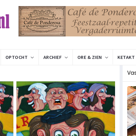
OPTOCHT
ARCHIEF
ORE & ZIEN
KETAKT
Va