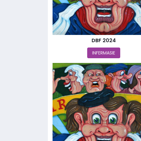
DBF 2024
INFERMASIE