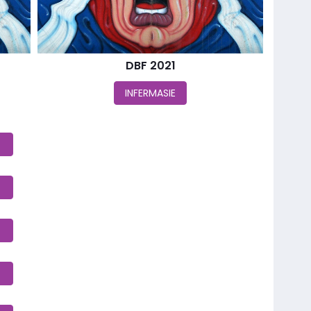
DBF 2021
INFERMASIE