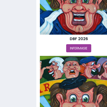
DBF 2026
INFERMASIE