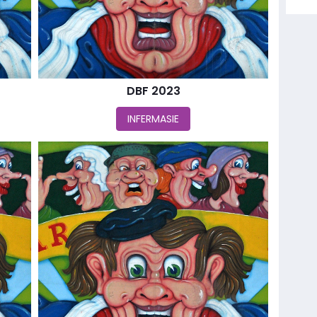
DBF 2023
INFERMASIE