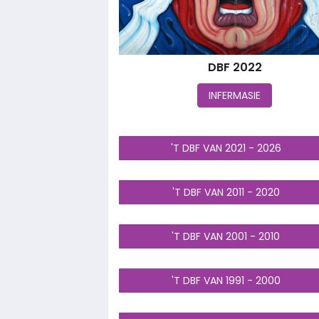
DBF 2022
INFERMASIE
'T DBF VAN 2021 - 2026
'T DBF VAN 2011 - 2020
'T DBF VAN 2001 - 2010
'T DBF VAN 1991 - 2000