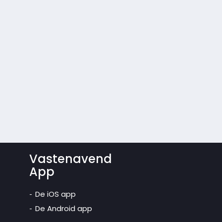
Vastenavend
App
De iOS app
De Android app