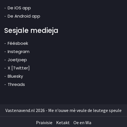
De iOS app
De Android app
Sesjale medieja
Féésboek
Instegram
Joetjoep
X [Twitter]
Bluesky
Threads
Vastenavend.nl 2026 - Me n'ouwe mè veule de leutege speule
Praivisie
Ketakt
Oe en Wa