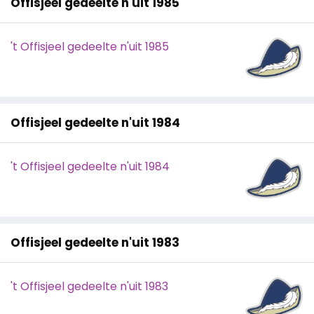
Offisjeel gedeelte n'uit 1985
't Offisjeel gedeelte n'uit 1985
Offisjeel gedeelte n'uit 1984
't Offisjeel gedeelte n'uit 1984
Offisjeel gedeelte n'uit 1983
't Offisjeel gedeelte n'uit 1983