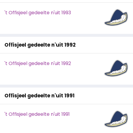
't Offisjeel gedeelte n'uit 1993
Offisjeel gedeelte n'uit 1992
't Offisjeel gedeelte n'uit 1992
Offisjeel gedeelte n'uit 1991
't Offisjeel gedeelte n'uit 1991