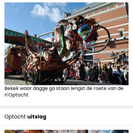
Bekek waar dagge ga staan lengst de roete van de
n'Optocht
Optocht
uitslag