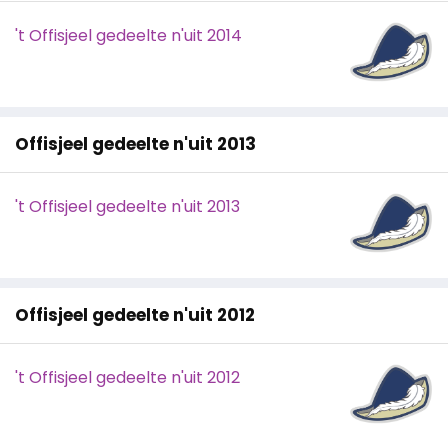
't Offisjeel gedeelte n'uit 2014
Offisjeel gedeelte n'uit 2013
't Offisjeel gedeelte n'uit 2013
Offisjeel gedeelte n'uit 2012
't Offisjeel gedeelte n'uit 2012