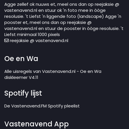
Agge zellef ok nuuws et, meel ons dan op reejaksie @
vastenavend.nl en stuur ok 'n foto mee in òòge
resolusie. 't Liefst 'n liggende foto (landscape) Agge 'n
pooster et, meel ons dan op reejaksie @
vastenavend.nl en stuur de pooster in òòge resolusie. 't
Liefst minimaal 1000 pixels
reejaksie @ vastenavend.nl
Oe en Wa
Alle uisregels van Vastenavend.nl - Oe en Wa
diskleemer V4.11
Spotify lijst
De Vastenavend.FM Spotify pleelist
Vastenavend App