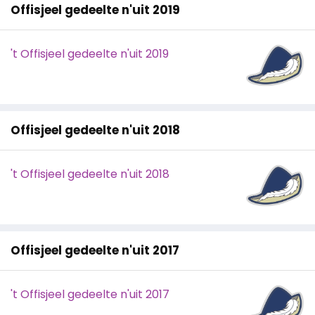
Offisjeel gedeelte n'uit 2019
't Offisjeel gedeelte n'uit 2019
Offisjeel gedeelte n'uit 2018
't Offisjeel gedeelte n'uit 2018
Offisjeel gedeelte n'uit 2017
't Offisjeel gedeelte n'uit 2017