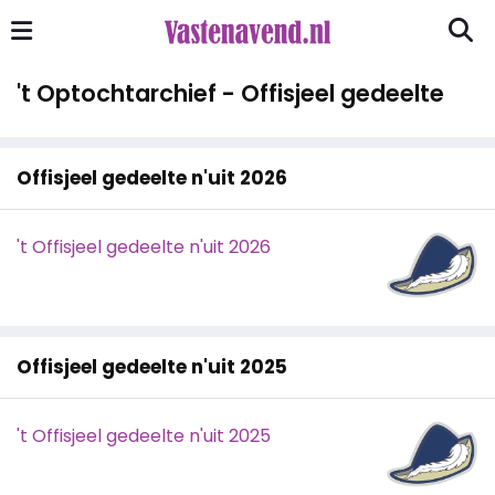
't Optochtarchief - Offisjeel gedeelte
Offisjeel gedeelte n'uit 2026
't Offisjeel gedeelte n'uit 2026
Offisjeel gedeelte n'uit 2025
't Offisjeel gedeelte n'uit 2025