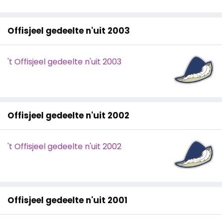
Offisjeel gedeelte n'uit 2003
't Offisjeel gedeelte n'uit 2003
Offisjeel gedeelte n'uit 2002
't Offisjeel gedeelte n'uit 2002
Offisjeel gedeelte n'uit 2001