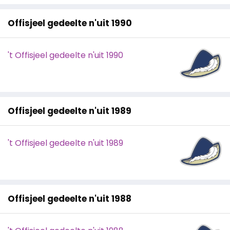
Offisjeel gedeelte n'uit 1990
't Offisjeel gedeelte n'uit 1990
Offisjeel gedeelte n'uit 1989
't Offisjeel gedeelte n'uit 1989
Offisjeel gedeelte n'uit 1988