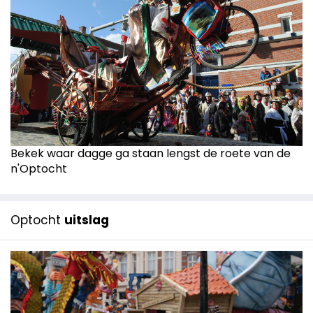
Bekek waar dagge ga staan lengst de roete van de
n'Optocht
Optocht
uitslag