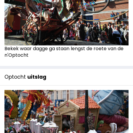
Bekek waar dagge ga staan lengst de roete van de
n'Optocht
Optocht
uitslag