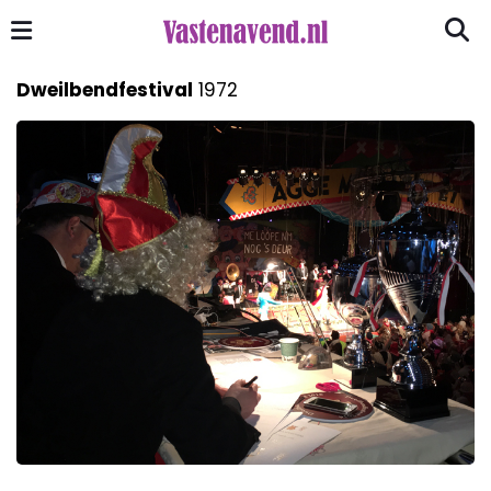
Dweilbendfestival
1972