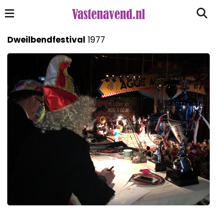
Dweilbendfestival
1977