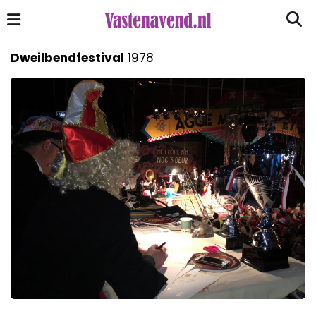
Dweilbendfestival
1978