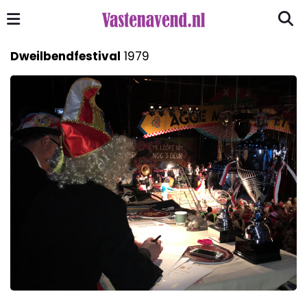
Dweilbendfestival
1979