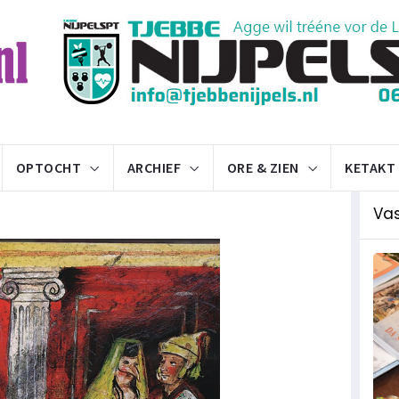
OPTOCHT
ARCHIEF
ORE & ZIEN
KETAKT
Va