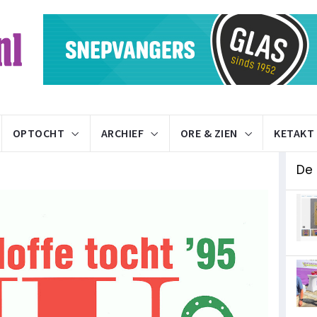
OPTOCHT
ARCHIEF
ORE & ZIEN
KETAKT
De