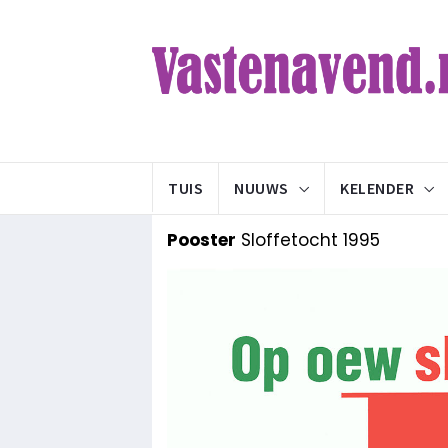
TUIS
NUUWS
KELENDER
Pooster
Sloffetocht 1995