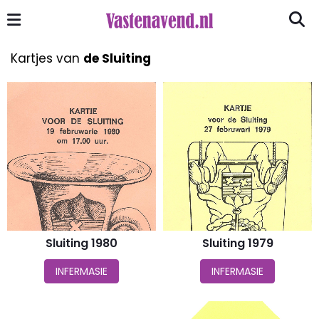
Kartjes van
de Sluiting
Sluiting 1980
Sluiting 1979
INFERMASIE
INFERMASIE