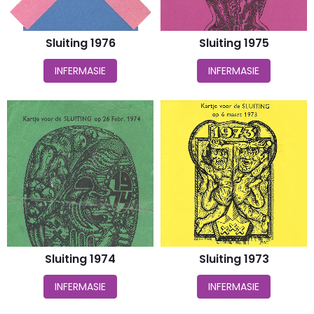
Sluiting 1976
Sluiting 1975
INFERMASIE
INFERMASIE
Sluiting 1974
Sluiting 1973
INFERMASIE
INFERMASIE