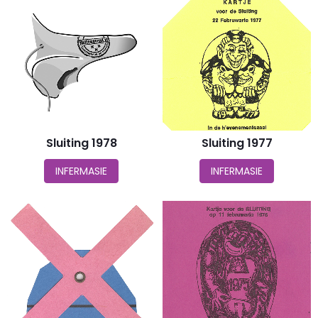
Sluiting 1978
Sluiting 1977
INFERMASIE
INFERMASIE