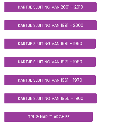
KARTJE SLUITING VAN 2001 - 2010
KARTJE SLUITING VAN 1991 - 2000
KARTJE SLUITING VAN 1981 - 1990
KARTJE SLUITING VAN 1971 - 1980
KARTJE SLUITING VAN 1961 - 1970
KARTJE SLUITING VAN 1956 - 1960
TRUG NAR 'T ARCHIEF