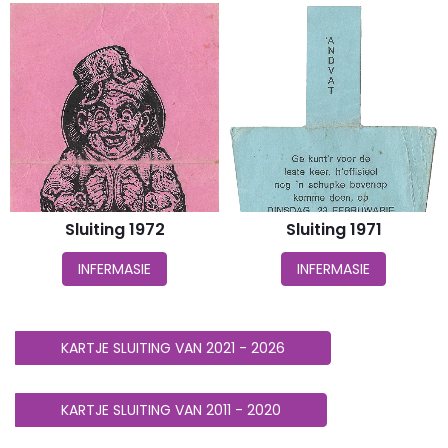
Sluiting 1972
Sluiting 1971
INFERMASIE
INFERMASIE
KARTJE SLUITING VAN 2021 - 2026
KARTJE SLUITING VAN 2011 - 2020