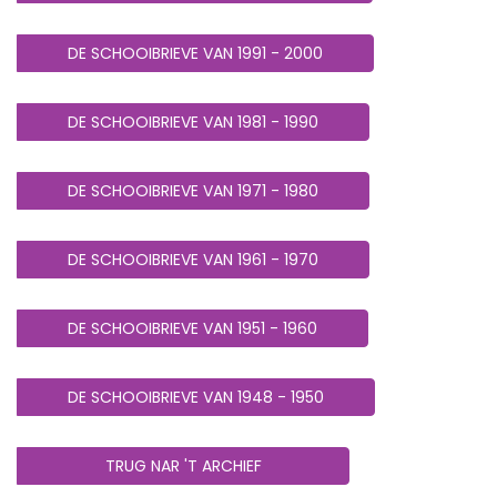
DE SCHOOIBRIEVE VAN 1991 - 2000
DE SCHOOIBRIEVE VAN 1981 - 1990
DE SCHOOIBRIEVE VAN 1971 - 1980
DE SCHOOIBRIEVE VAN 1961 - 1970
DE SCHOOIBRIEVE VAN 1951 - 1960
DE SCHOOIBRIEVE VAN 1948 - 1950
TRUG NAR 'T ARCHIEF