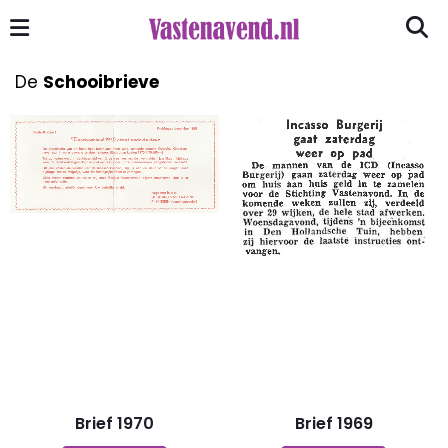
De
Schooibrieve
Brief 1970
Brief 1969