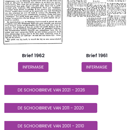
Brief 1962
Brief 1961
INFERMASIE
INFERMASIE
DE SCHOOIBRIEVE VAN 2021 - 2026
DE SCHOOIBRIEVE VAN 2011 - 2020
DE SCHOOIBRIEVE VAN 2001 - 2010