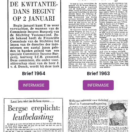
Brief 1964
Brief 1963
INFERMASIE
INFERMASIE