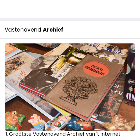
Vastenavend
Archief
't Gròòtste Vastenavend Archief van 't internet