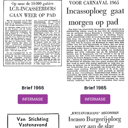
Brief 1966
Brief 1965
INFERMASIE
INFERMASIE