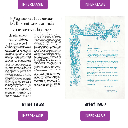
INFERMASIE
INFERMASIE
Brief 1968
Brief 1967
INFERMASIE
INFERMASIE