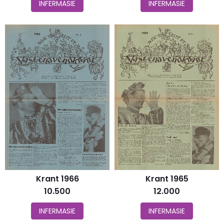
INFERMASIE
INFERMASIE
Krant 1966
Krant 1965
10.500
12.000
INFERMASIE
INFERMASIE