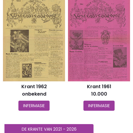
Krant 1962
Krant 1961
onbekend
10.000
INFERMASIE
INFERMASIE
DE KRANTE VAN 2021 - 2026