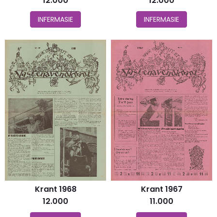
12.000
12.000
INFERMASIE
INFERMASIE
Krant 1968
Krant 1967
12.000
11.000