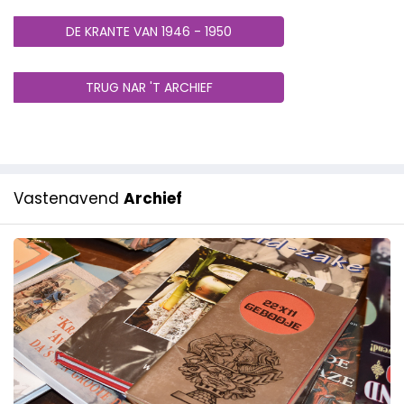
DE KRANTE VAN 1946 - 1950
TRUG NAR 'T ARCHIEF
Vastenavend
Archief