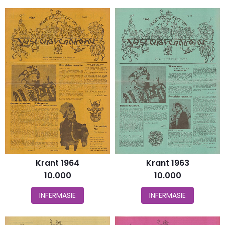
Krant 1964
Krant 1963
10.000
10.000
INFERMASIE
INFERMASIE