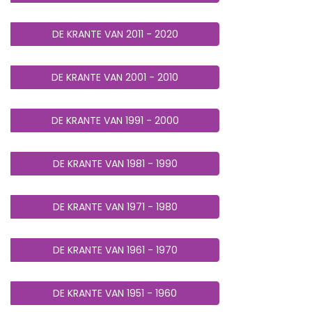
DE KRANTE VAN 2011 - 2020
DE KRANTE VAN 2001 - 2010
DE KRANTE VAN 1991 - 2000
DE KRANTE VAN 1981 - 1990
DE KRANTE VAN 1971 - 1980
DE KRANTE VAN 1961 - 1970
DE KRANTE VAN 1951 - 1960