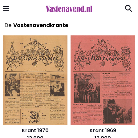
De
Vastenavendkrante
Krant 1970
Krant 1969