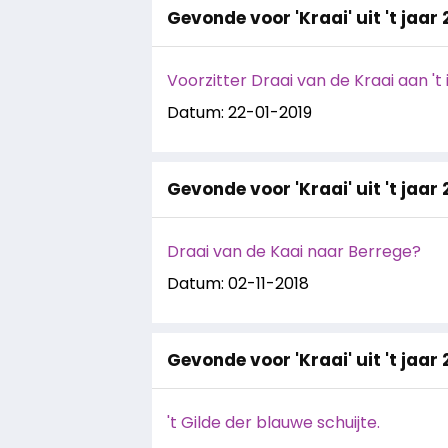
Gevonde voor 'Kraai' uit 't jaar 
Voorzitter Draai van de Kraai aan 't i
Datum: 22-01-2019
Gevonde voor 'Kraai' uit 't jaar 
Draai van de Kaai naar Berrege?
Datum: 02-11-2018
Gevonde voor 'Kraai' uit 't jaar
't Gilde der blauwe schuijte.