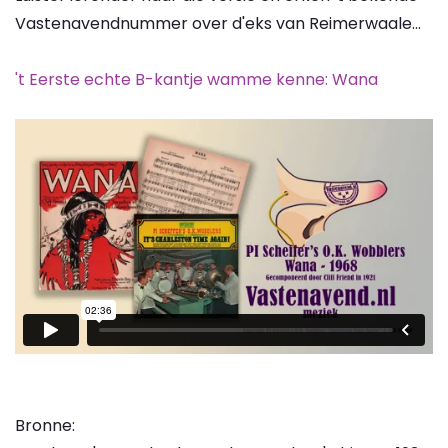
Vastenavendnummer over d'eks van Reimerwaale...
't Eerste echte B-kantje wamme kenne: Wana
Bronne: