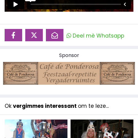
Deel mè Whatsapp
Sponsor
Ok
vergimmes interessant
om te leze...