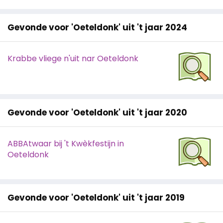
Gevonde voor 'Oeteldonk' uit 't jaar 2024
Krabbe vliege n'uit nar Oeteldonk
Gevonde voor 'Oeteldonk' uit 't jaar 2020
ABBAtwaar bij 't Kwèkfestijn in
Oeteldonk
Gevonde voor 'Oeteldonk' uit 't jaar 2019