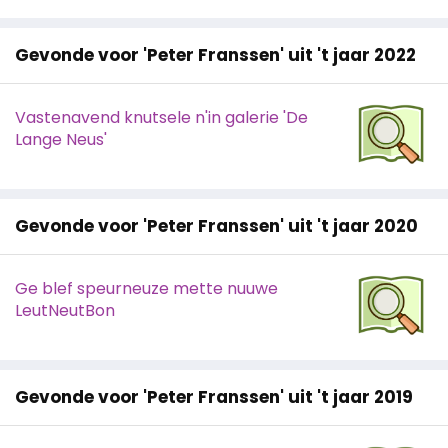
Gevonde voor 'Peter Franssen' uit 't jaar 2022
Vastenavend knutsele n'in galerie 'De
Lange Neus'
Gevonde voor 'Peter Franssen' uit 't jaar 2020
Ge blef speurneuze mette nuuwe
LeutNeutBon
Gevonde voor 'Peter Franssen' uit 't jaar 2019