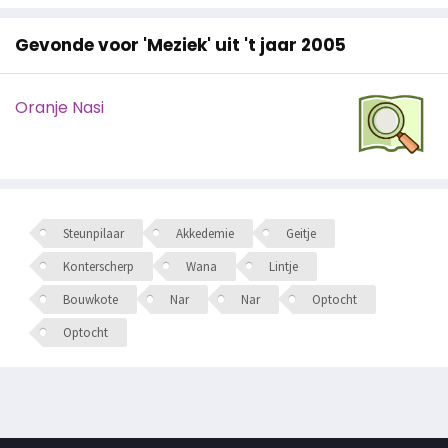
Gevonde voor 'Meziek' uit 't jaar 2005
Oranje Nasi
Steunpilaar
Akkedemie
Geitje
Konterscherp
Wana
Lintje
Bouwkote
Nar
Nar
Optocht
Optocht