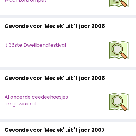
Gevonde voor 'Meziek' uit 't jaar 2008
't 38ste Dweilbendfestival
Gevonde voor 'Meziek' uit 't jaar 2008
Al onderde ceedeehoesjes
omgewisseld
Gevonde voor 'Meziek' uit 't jaar 2007