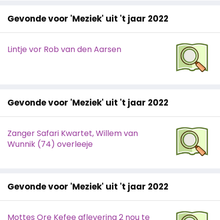
Gevonde voor 'Meziek' uit 't jaar 2022
Lintje vor Rob van den Aarsen
Gevonde voor 'Meziek' uit 't jaar 2022
Zanger Safari Kwartet, Willem van
Wunnik (74) overleeje
Gevonde voor 'Meziek' uit 't jaar 2022
Mottes Ore Kefee aflevering 2 nou te