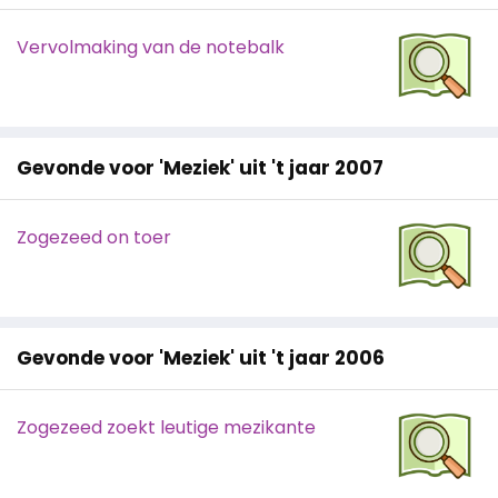
Vervolmaking van de notebalk
Gevonde voor 'Meziek' uit 't jaar 2007
Zogezeed on toer
Gevonde voor 'Meziek' uit 't jaar 2006
Zogezeed zoekt leutige mezikante