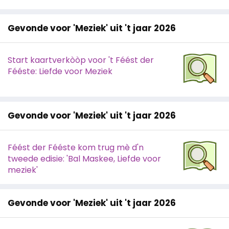
Gevonde voor 'Meziek' uit 't jaar 2026
Start kaartverkòòp voor 't Féést der
Fééste: Liefde voor Meziek
Gevonde voor 'Meziek' uit 't jaar 2026
Féést der Fééste kom trug mè d'n
tweede edisie: 'Bal Maskee, Liefde voor
meziek'
Gevonde voor 'Meziek' uit 't jaar 2026