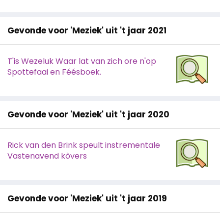
Gevonde voor 'Meziek' uit 't jaar 2021
T'is Wezeluk Waar lat van zich ore n'op
Spottefaai en Féésboek.
Gevonde voor 'Meziek' uit 't jaar 2020
Rick van den Brink speult instrementale
Vastenavend kòvers
Gevonde voor 'Meziek' uit 't jaar 2019