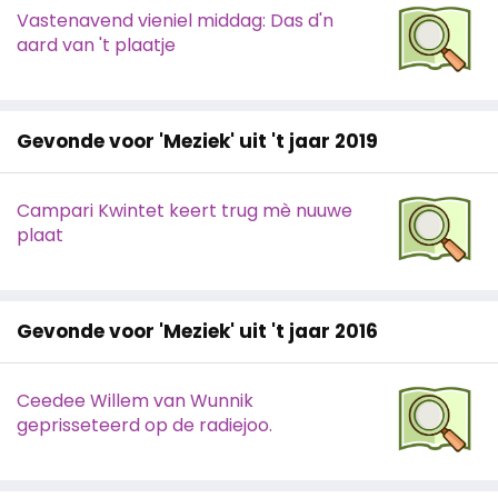
Vastenavend vieniel middag: Das d'n
aard van 't plaatje
Gevonde voor 'Meziek' uit 't jaar 2019
Campari Kwintet keert trug mè nuuwe
plaat
Gevonde voor 'Meziek' uit 't jaar 2016
Ceedee Willem van Wunnik
geprisseteerd op de radiejoo.