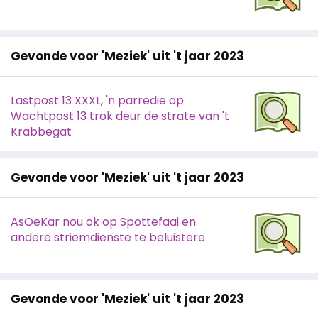
Gevonde voor 'Meziek' uit 't jaar 2023
Lastpost 13 XXXL, 'n parredie op
Wachtpost 13 trok deur de strate van 't
Krabbegat
Gevonde voor 'Meziek' uit 't jaar 2023
AsOeKar nou ok op Spottefaai en
andere striemdienste te beluistere
Gevonde voor 'Meziek' uit 't jaar 2023