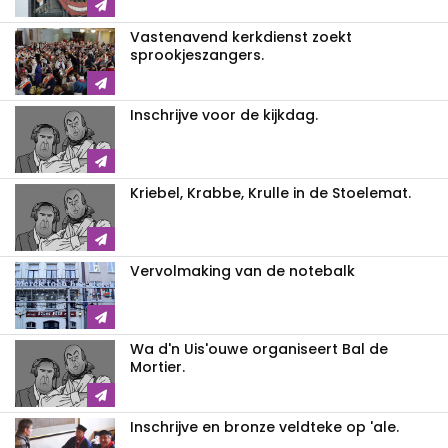
Vastenavend kerkdienst zoekt
sprookjeszangers.
Inschrijve voor de kijkdag.
Kriebel, Krabbe, Krulle in de Stoelemat.
Vervolmaking van de notebalk
Wa d'n Uis'ouwe organiseert Bal de
Mortier.
Inschrijve en bronze veldteke op 'ale.