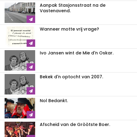
Aanpak Stasjonsstraat na de
Vastenavend.
Wanneer motte vrij vrage?
Ivo Jansen wint de Mie d'n Oskar.
Bekek d'n optocht van 2007.
Nol Bedankt.
Afscheid van de Gròòtste Boer.