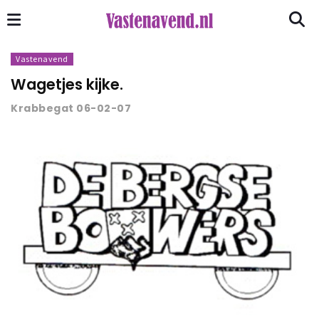
Vastenavend
Wagetjes kijke.
Krabbegat 06-02-07