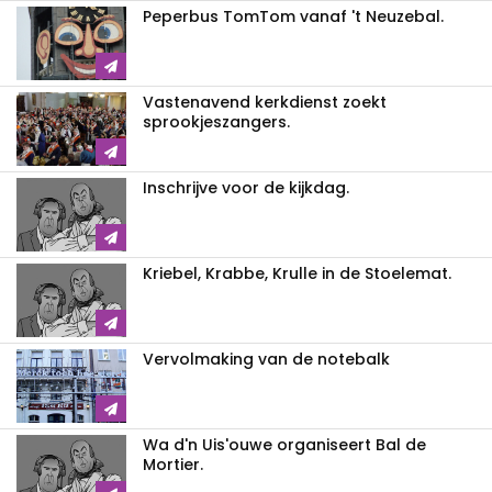
Peperbus TomTom vanaf 't Neuzebal.
Vastenavend kerkdienst zoekt
sprookjeszangers.
Inschrijve voor de kijkdag.
Kriebel, Krabbe, Krulle in de Stoelemat.
Vervolmaking van de notebalk
Wa d'n Uis'ouwe organiseert Bal de
Mortier.