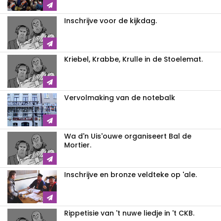
Inschrijve voor de kijkdag.
Kriebel, Krabbe, Krulle in de Stoelemat.
Vervolmaking van de notebalk
Wa d'n Uis'ouwe organiseert Bal de
Mortier.
Inschrijve en bronze veldteke op 'ale.
Rippetisie van 't nuwe liedje in 't CKB.