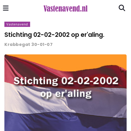
Vastenavend
Stichting 02-02-2002 op er'aling.
Krabbegat 30-01-07