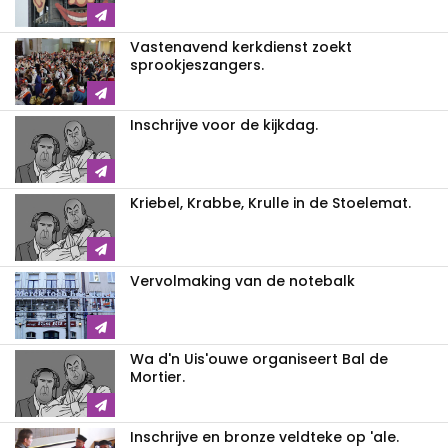
Vastenavend kerkdienst zoekt
sprookjeszangers.
Inschrijve voor de kijkdag.
Kriebel, Krabbe, Krulle in de Stoelemat.
Vervolmaking van de notebalk
Wa d'n Uis'ouwe organiseert Bal de
Mortier.
Inschrijve en bronze veldteke op 'ale.