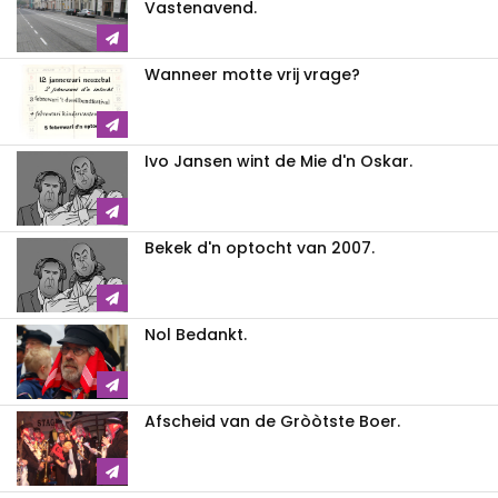
Vastenavend.
Wanneer motte vrij vrage?
Ivo Jansen wint de Mie d'n Oskar.
Bekek d'n optocht van 2007.
Nol Bedankt.
Afscheid van de Gròòtste Boer.