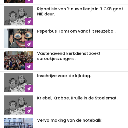
Rippetisie van 't nuwe liedje in 't CKB gaat
NIE deur.
Peperbus TomTom vanaf 't Neuzebal.
Vastenavend kerkdienst zoekt
sprookjeszangers.
Inschrijve voor de kijkdag.
Kriebel, Krabbe, Krulle in de Stoelemat.
Vervolmaking van de notebalk