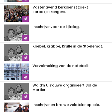
Vastenavend kerkdienst zoekt
sprookjeszangers.
Inschrijve voor de kijkdag.
Kriebel, Krabbe, Krulle in de Stoelemat.
Vervolmaking van de notebalk
Wa d'n Uis'ouwe organiseert Bal de
Mortier.
Inschrijve en bronze veldteke op 'ale.