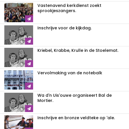
Vastenavend kerkdienst zoekt
sprookjeszangers.
Inschrijve voor de kijkdag.
Kriebel, Krabbe, Krulle in de Stoelemat.
Vervolmaking van de notebalk
Wa d'n Uis'ouwe organiseert Bal de
Mortier.
Inschrijve en bronze veldteke op 'ale.