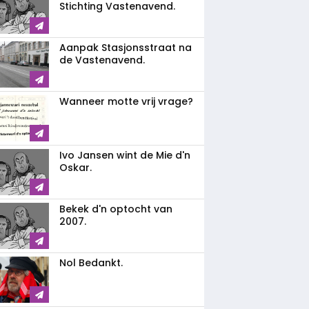
Stichting Vastenavend.
Aanpak Stasjonsstraat na
de Vastenavend.
Wanneer motte vrij vrage?
Ivo Jansen wint de Mie d'n
Oskar.
Bekek d'n optocht van
2007.
Nol Bedankt.