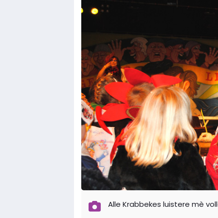
Alle Krabbekes luistere mè vol