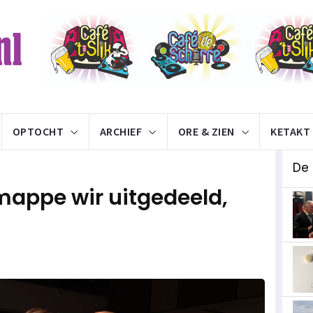
OPTOCHT
ARCHIEF
ORE & ZIEN
KETAKT
De 
mappe wir uitgedeeld,