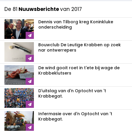
De 81
Nuuwsberichte
van 2017
Dennis van Tilborg kreg Koninkluke
onderscheiding
Bouwclub De Leutige Krabben op zoek
nar ontwerrepers
De wind gooit roet in t'ete bij wage de
Krabbeklutsers
D'uitslag van d'n Optocht van 't
Krabbegat.
Infermasie over d'n Optocht van 't
Krabbegat.