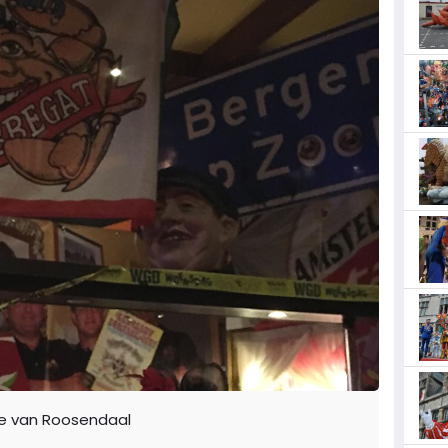
pe van Roosendaal