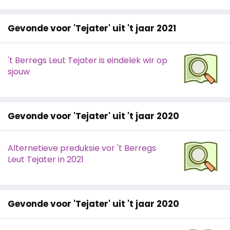
Gevonde voor 'Tejater' uit 't jaar 2021
't Berregs Leut Tejater is eindelek wir op
sjouw
Gevonde voor 'Tejater' uit 't jaar 2020
Alternetieve preduksie vor 't Berregs
Leut Tejater in 2021
Gevonde voor 'Tejater' uit 't jaar 2020