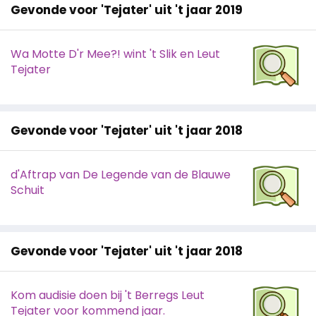
Gevonde voor 'Tejater' uit 't jaar 2019
Wa Motte D'r Mee?! wint 't Slik en Leut
Tejater
Gevonde voor 'Tejater' uit 't jaar 2018
d'Aftrap van De Legende van de Blauwe
Schuit
Gevonde voor 'Tejater' uit 't jaar 2018
Kom audisie doen bij 't Berregs Leut
Tejater voor kommend jaar.