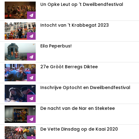
Un Opke Leut op 't Dweilbendfestival
Intocht van 't Krabbegat 2023
Eila Peperbus!
27e Gròòt Berregs Diktee
Inschrijve Optocht en Dweilbendfestival
De nacht van de Nar en Steketee
De Vette Dinsdag op de Kaai 2020