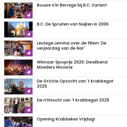
Bouwe n'in Berrege bij B.C. Variant
B.C. De Spruiten van Nuijten in 2006
Leutege Lemma over de fillem 'De
verjaardag van de Nar'
Winnaar Sjooprijs 2025: Dweilbend
Moeders Mooiste
De Gròòte Optocht van 't Krabbegat
2025
De n'Intocht van 't Krabbegat 2025
Opening Krabbekes Vrijdag!