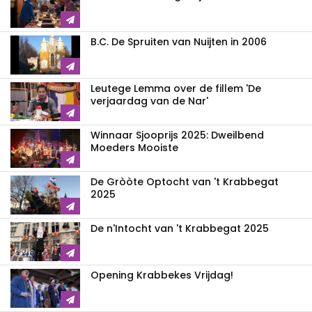
B.C. De Spruiten van Nuijten in 2006
Leutege Lemma over de fillem 'De
verjaardag van de Nar'
Winnaar Sjooprijs 2025: Dweilbend
Moeders Mooiste
De Gròòte Optocht van 't Krabbegat
2025
De n'Intocht van 't Krabbegat 2025
Opening Krabbekes Vrijdag!