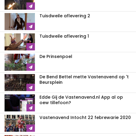
Tuisdweile aflevering 2
Tuisdweile aflevering 1
De Prinsenpoel
De Bend Bettel mette Vastenavend op 't
Beursplein
Edde Gij de Vastenavend.nl App al op
oew tillefoon?
Vastenavend Intocht 22 febrewarie 2020