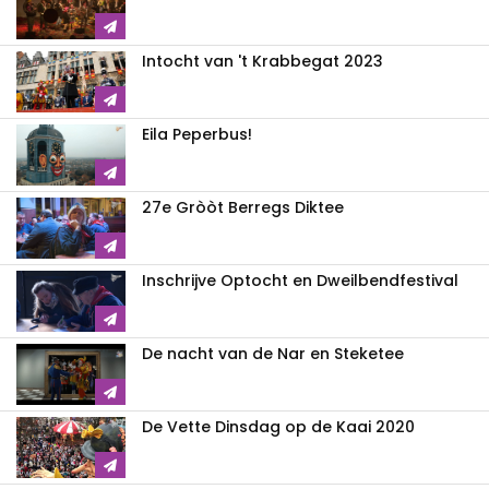
Intocht van 't Krabbegat 2023
Eila Peperbus!
27e Gròòt Berregs Diktee
Inschrijve Optocht en Dweilbendfestival
De nacht van de Nar en Steketee
De Vette Dinsdag op de Kaai 2020