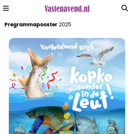
Pregrammapooster
2025