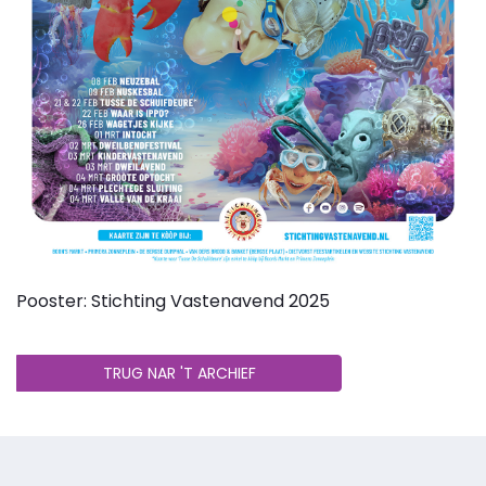
Pooster: Stichting Vastenavend 2025
TRUG NAR 'T ARCHIEF