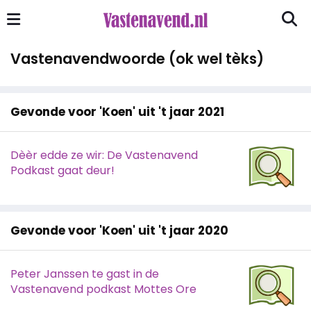
Vastenavendwoorde (ok wel tèks)
Gevonde voor 'Koen' uit 't jaar 2021
Dèèr edde ze wir: De Vastenavend
Podkast gaat deur!
Gevonde voor 'Koen' uit 't jaar 2020
Peter Janssen te gast in de
Vastenavend podkast Mottes Ore