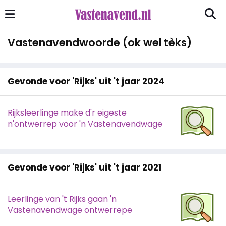
Vastenavendwoorde (ok wel tèks)
Gevonde voor 'Rijks' uit 't jaar 2024
Rijksleerlinge make d'r eigeste
n'ontwerrep voor 'n Vastenavendwage
Gevonde voor 'Rijks' uit 't jaar 2021
Leerlinge van 't Rijks gaan 'n
Vastenavendwage ontwerrepe