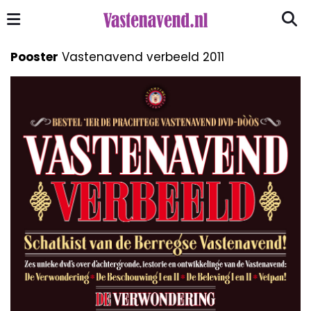
Pooster
Vastenavend verbeeld 2011