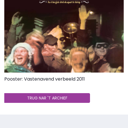
Pooster: Vastenavend verbeeld 2011
TRUG NAR 'T ARCHIEF