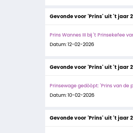
Gevonde voor 'Prins' uit 't jaar 
Prins Wannes III bij 't Prinsekefee 
Datum: 12-02-2026
Gevonde voor 'Prins' uit 't jaar 
Prinsewage gedòòpt: 'Prins van de p
Datum: 10-02-2026
Gevonde voor 'Prins' uit 't jaar 