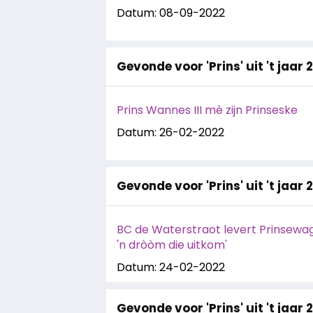
Datum: 08-09-2022
Gevonde voor 'Prins' uit 't jaar 
Prins Wannes III mè zijn Prinseske
Datum: 26-02-2022
Gevonde voor 'Prins' uit 't jaar 
BC de Waterstraot levert Prinsewage
'n dròòm die uitkom'
Datum: 24-02-2022
Gevonde voor 'Prins' uit 't jaar 