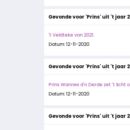
Gevonde voor 'Prins' uit 't jaar 
't Veldteke van 2021.
Datum: 12-11-2020
Gevonde voor 'Prins' uit 't jaar 
Prins Wannes d'n Derde zet 't licht 
Datum: 12-11-2020
Gevonde voor 'Prins' uit 't jaar 