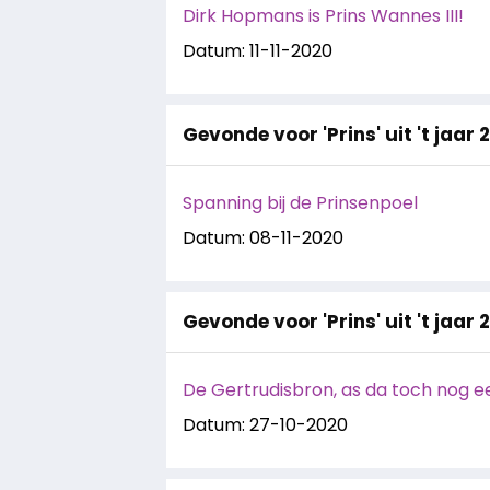
Dirk Hopmans is Prins Wannes III!
Datum: 11-11-2020
Gevonde voor 'Prins' uit 't jaar 
Spanning bij de Prinsenpoel
Datum: 08-11-2020
Gevonde voor 'Prins' uit 't jaar 
De Gertrudisbron, as da toch nog e
Datum: 27-10-2020