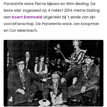
Paranimfe ware Pierre Nijssen en Wim Besling. De
leste wier zogezeed op 4 mèèrt 2014 mette Sluiting
aan
Koert Damveld
uitgereikt bij 't einde van zijn
voorzitterschap. De Paranimfe ware Jan Koopman
en Cor Meerbach.