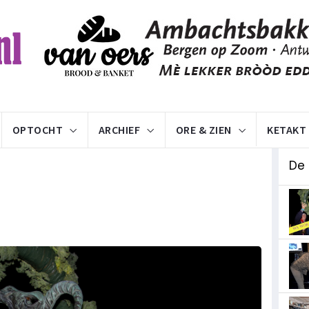
OPTOCHT
ARCHIEF
ORE & ZIEN
KETAKT
De