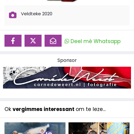
Veldteke 2020
Deel mè Whatsapp
Sponsor
Ok
vergimmes interessant
om te leze...