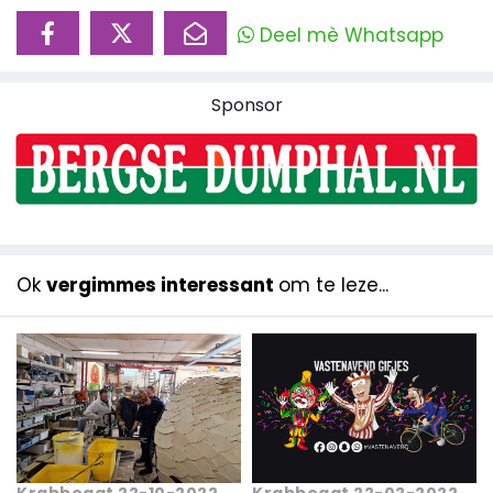
Deel mè Whatsapp
Sponsor
Ok
vergimmes interessant
om te leze...