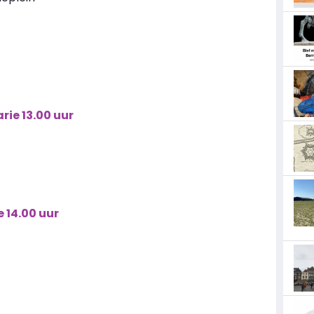
rie 13.00 uur
 14.00 uur