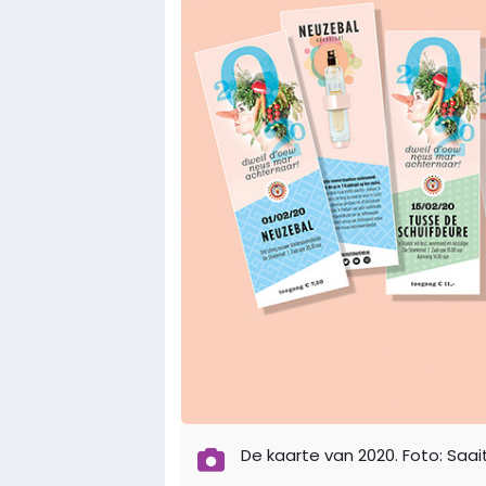
De kaarte van 2020. Foto: Saa