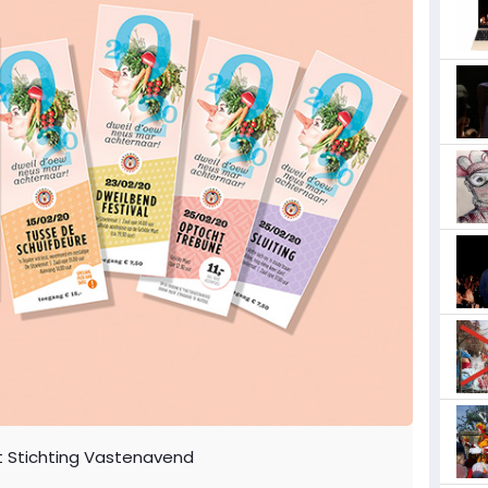
it Stichting Vastenavend