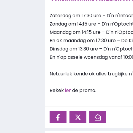
Zaterdag om 17:30 ure – D'n n'Intoc
Zondag om 14:15 ure – D'n n'Optoch
Maandag om 14:15 ure – D'n n'Opto
En ok maandag om 17:30 ure – De K
Dinsdag om 13:30 ure – D'n n'Optoc
En n'op assele woensdag vanaf 10:00 
Netuurlek kende ok alles trugkijke 
Bekek
ier
de promo.