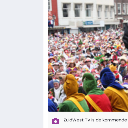
ZuidWest TV is de kommende d