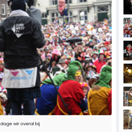
age wir overal bij